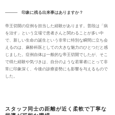
印象に残る出来事はありますか？
帝王切開の症例を担当した経験があります。普段は「病
を治す」という立場で患者さんと関わることが多い中
で、新しい生命の誕生という非常に特別な瞬間に立ち会
えるのは、麻酔科医としての大きな魅力のひとつだと感
じました。症例自体は一般的な帝王切開でしたが、そこ
で得た経験や気づきは、自分のような若輩者にとって非
常に印象深く、今後の診療姿勢にも影響を与えるもので
した。
スタッフ同士の距離が近く柔軟で丁寧な