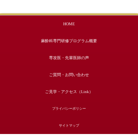
HOME
麻酔科専門研修プログラム概要
専攻医・先輩医師の声
ご質問・お問い合わせ
ご見学・アクセス（Link）
プライバシーポリシー
サイトマップ