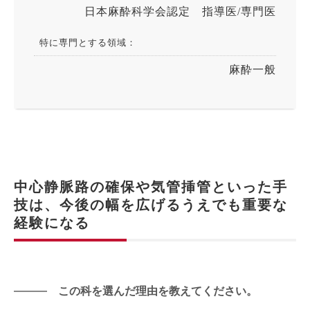
日本麻酔科学会認定 指導医/専門医
特に専門とする領域：
麻酔一般
中心静脈路の確保や気管挿管といった手
技は、今後の幅を広げるうえでも重要な
経験になる
この科を選んだ理由を教えてください。