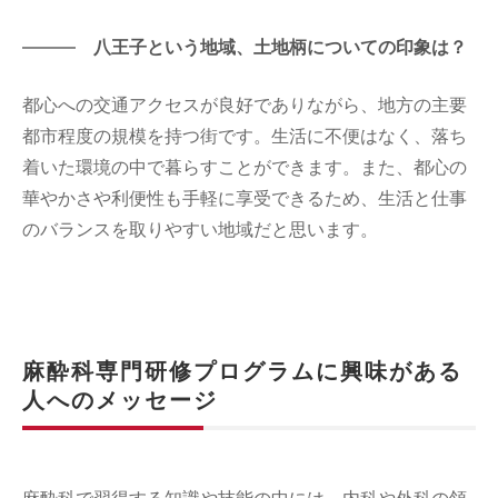
八王子という地域、土地柄についての印象は？
都心への交通アクセスが良好でありながら、地方の主要
都市程度の規模を持つ街です。生活に不便はなく、落ち
着いた環境の中で暮らすことができます。また、都心の
華やかさや利便性も手軽に享受できるため、生活と仕事
のバランスを取りやすい地域だと思います。
麻酔科専門研修プログラムに興味がある
人へのメッセージ