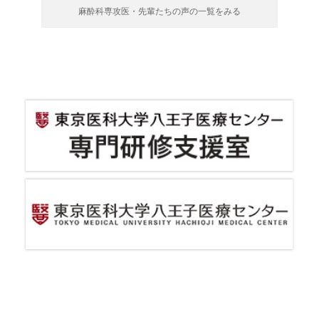
麻酔科専攻医・先輩たちの声の一覧をみる