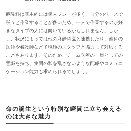
麻酔科は基本的には個人プレーが多く、自分のペースで
黙々と作業することが多いため、一人で作業するのが好
きなタイプの人には向いているかもしれません。しか
し、状況によっては他の麻酔科医と連携したり、他科の
医師や看護師など多職種のスタッフと協力して対応する
こともあります。そのため、チーム医療の一員としての
意識を持ち、集団の和を乱さないような配慮やコミュニ
ケーション能力も求められるでしょう。
命の誕生という特別な瞬間に立ち会える
のは大きな魅力