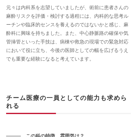
元々は内科系を志望していましたが、術前に患者さんの
麻酔リスクを評価・検討する過程には、内科的な思考ル
ーチンや臨床的センスを養えるのではないかと感じ、麻
酔科に興味を持ちました。また、中心静脈路の確保や気
管挿管といった手技は、病棟や救急の現場での緊急対応
において役に立ち、今後の医師としての幅を広げるうえ
でも重要な経験になると考えています。
チーム医療の一員としての能力も求めら
れる
この科の特徴、雰囲気は？