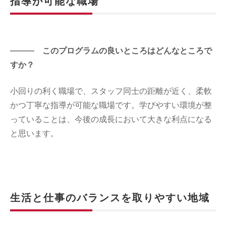
指導が可能な職場
このプログラムの良いところはどんなところで
すか？
小回りの利く職場で、スタッフ同士の距離が近く、柔軟
かつ丁寧な指導が可能な職場です。学びやすい環境が整
っていることは、今後の成長において大きな利点になる
と思います。
生活と仕事のバランスを取りやすい地域